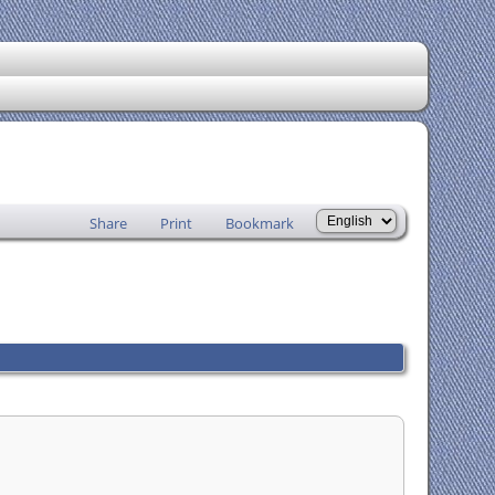
Share
Print
Bookmark