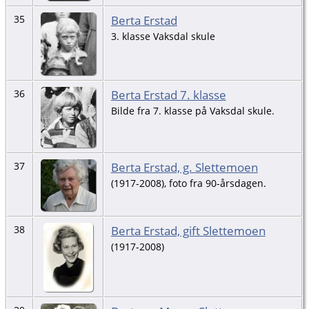
Berta Erstad
35
3. klasse Vaksdal skule
Berta Erstad 7. klasse
36
Bilde fra 7. klasse på Vaksdal skule.
Berta Erstad, g. Slettemoen
37
(1917-2008), foto fra 90-årsdagen.
Berta Erstad, gift Slettemoen
38
(1917-2008)