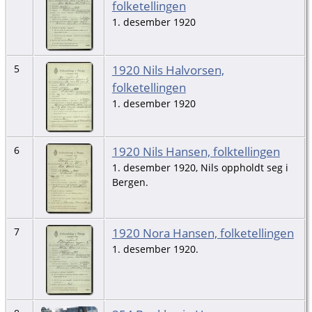
folketellingen
1. desember 1920
1920 Nils Halvorsen,
5
folketellingen
1. desember 1920
1920 Nils Hansen, folktellingen
6
1. desember 1920, Nils oppholdt seg i
Bergen.
1920 Nora Hansen, folketellingen
7
1. desember 1920.