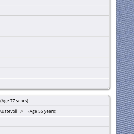
(Age 77 years)
Austevoll
(Age 55 years)