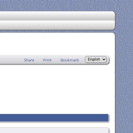
Share
Print
Bookmark