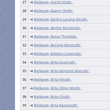
27
Bjelkarøy, Astrid Olsdtr.
28
Bjelkarøy, Baarni Olsdtr.
29
Bjelkarøy, Barbro Larsina Nilsdtr.
30
Bjelkarøy, Berthe Michelsdtr.
31
Bjelkarøy, Besse Thorkilds.
32
Bjelkarøy, Bessine Bessesdtr.
33
Bjelkarøy, Bottela Castensdtr.
34
Bjelkarøy, Brita Assersdtr.
35
Bjelkarøy, Brita Monsine Monsdtr.
36
Bjelkarøy, Brita Nilsdtr.
37
Bjelkarøy, Brita Oline Nilsdtr.
38
Bjelkarøy, Brita Olsdtr.
39
Bjelkarøy, Brita Rasmusdtr.