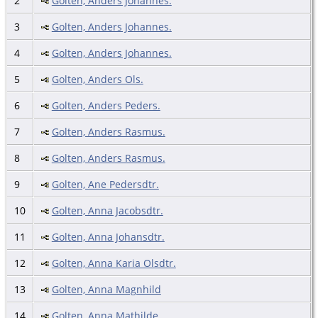
2
Golten, Anders Johannes.
3
Golten, Anders Johannes.
4
Golten, Anders Johannes.
5
Golten, Anders Ols.
6
Golten, Anders Peders.
7
Golten, Anders Rasmus.
8
Golten, Anders Rasmus.
9
Golten, Ane Pedersdtr.
10
Golten, Anna Jacobsdtr.
11
Golten, Anna Johansdtr.
12
Golten, Anna Karia Olsdtr.
13
Golten, Anna Magnhild
14
Golten, Anna Mathilde