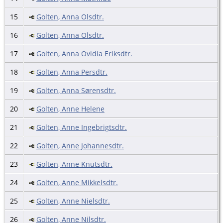
15
Golten, Anna Olsdtr.
16
Golten, Anna Olsdtr.
17
Golten, Anna Ovidia Eriksdtr.
18
Golten, Anna Persdtr.
19
Golten, Anna Sørensdtr.
20
Golten, Anne Helene
21
Golten, Anne Ingebrigtsdtr.
22
Golten, Anne Johannesdtr.
23
Golten, Anne Knutsdtr.
24
Golten, Anne Mikkelsdtr.
25
Golten, Anne Nielsdtr.
26
Golten, Anne Nilsdtr.