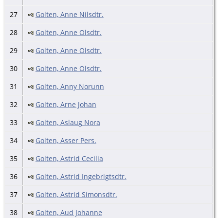
27
Golten, Anne Nilsdtr.
28
Golten, Anne Olsdtr.
29
Golten, Anne Olsdtr.
30
Golten, Anne Olsdtr.
31
Golten, Anny Norunn
32
Golten, Arne Johan
33
Golten, Aslaug Nora
34
Golten, Asser Pers.
35
Golten, Astrid Cecilia
36
Golten, Astrid Ingebrigtsdtr.
37
Golten, Astrid Simonsdtr.
38
Golten, Aud Johanne