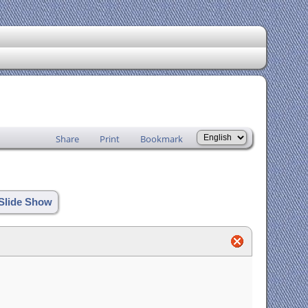
Share
Print
Bookmark
Slide Show